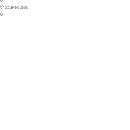
0
จำนวนห้องเรียน
0