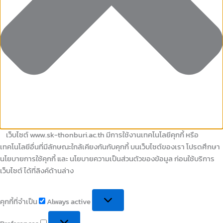
เว็บไซต์ www.sk-thonburi.ac.th มีการใช้งานเทคโนโลยีคุกกี้ หรือ
เทคโนโลยีอื่นที่มีลักษณะใกล้เคียงกันกับคุกกี้ บนเว็บไซต์ของเรา โปรดศึกษา
นโยบายการใช้คุกกี้ และ นโยบายความเป็นส่วนตัวของข้อมูล ก่อนใช้บริการ
เว็บไซต์ ได้ที่ลิงค์ด้านล่าง
คุกกี้ที่จำเป็น
Always active