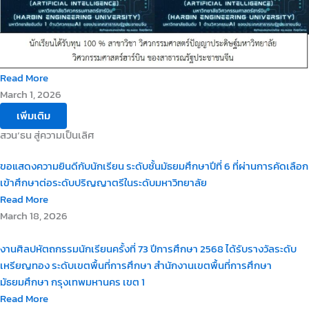
Read More
March 1, 2026
เพิ่มเติม
สวน‘ธน สู่ความเป็นเลิศ
ขอแสดงความยินดีกับนักเรียน ระดับชั้นมัธยมศึกษาปีที่ 6 ที่ผ่านการคัดเลือก
เข้าศึกษาต่อระดับปริญญาตรีในระดับมหาวิทยาลัย
Read More
March 18, 2026
งานศิลปหัตถกรรมนักเรียนครั้งที่ 73 ปีการศึกษา 2568 ได้รับรางวัลระดับ
เหรียญทอง ระดับเขตพื้นที่การศึกษา สำนักงานเขตพื้นที่การศึกษา
มัธยมศึกษา กรุงเทพมหานคร เขต 1
Read More