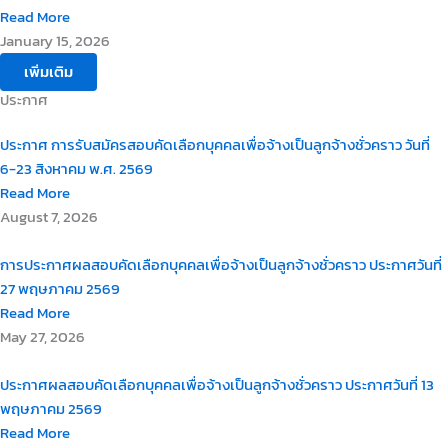
Read More
January 15, 2026
เพิ่มเติม
ประกาศ
ประกาศ การรับสมัครสอบคัดเลือกบุคคลเพื่อจ้างเป็นลูกจ้างชั่วคราว วันที่
6-23 สิงหาคม พ.ศ. 2569
Read More
August 7, 2026
การประกาศผลสอบคัดเลือกบุคคลเพื่อจ้างเป็นลูกจ้างชั่วคราว ประกาศวันที่
27 พฤษภาคม 2569
Read More
May 27, 2026
ประกาศผลสอบคัดเลือกบุคคลเพื่อจ้างเป็นลูกจ้างชั่วคราว ประกาศวันที่ 13
พฤษภาคม 2569
Read More