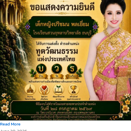
Read More
June 30, 2026