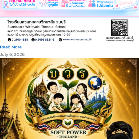
Read More
July 6, 2026