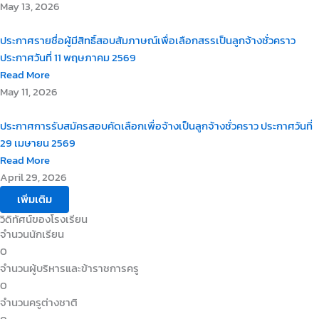
May 13, 2026
ประกาศรายชื่อผู้มีสิทธิ์สอบสัมภาษณ์เพื่อเลือกสรรเป็นลูกจ้างชั่วคราว
ประกาศวันที่ 11 พฤษภาคม 2569
Read More
May 11, 2026
ประกาศการรับสมัครสอบคัดเลือกเพื่อจ้างเป็นลูกจ้างชั่วคราว ประกาศวันที่
29 เมษายน 2569
Read More
April 29, 2026
เพิ่มเติม
วิดิทัศน์ของโรงเรียน
จำนวนนักเรียน
0
จำนวนผู้บริหารและข้าราชการครู
0
จำนวนครูต่างชาติ