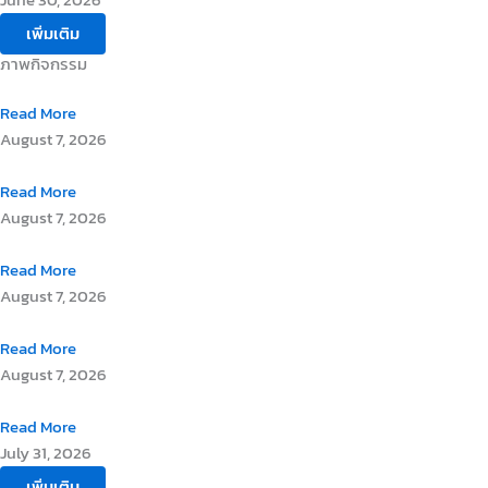
เพิ่มเติม
ภาพกิจกรรม
Read More
August 7, 2026
Read More
August 7, 2026
Read More
August 7, 2026
Read More
August 7, 2026
Read More
July 31, 2026
เพิ่มเติม