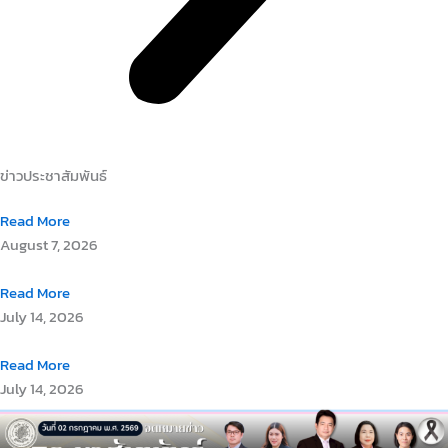
ข่าวประชาสัมพันธ์
Read More
August 7, 2026
Read More
July 14, 2026
Read More
July 14, 2026