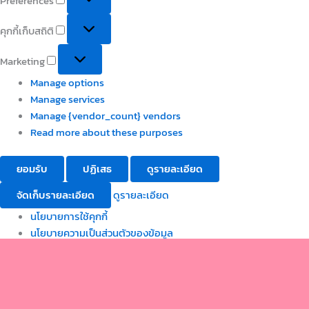
Preferences
คุกกี้เก็บสถิติ
Marketing
Manage options
Manage services
Manage {vendor_count} vendors
Read more about these purposes
ยอมรับ
ปฏิเสธ
ดูรายละเอียด
จัดเก็บรายละเอียด
ดูรายละเอียด
นโยบายการใช้คุกกี้
นโยบายความเป็นส่วนตัวของข้อมูล