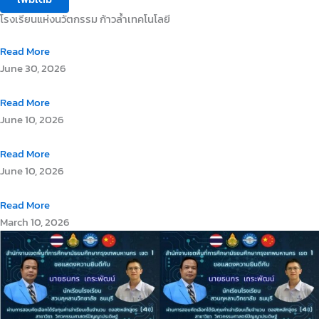
โรงเรียนแห่งนวัตกรรม ก้าวล้ำเทคโนโลยี
Read More
June 30, 2026
Read More
June 10, 2026
Read More
June 10, 2026
Read More
March 10, 2026