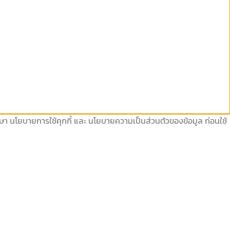
ึกษา นโยบายการใช้คุกกี้ และ นโยบายความเป็นส่วนตัวของข้อมูล ก่อนใช้