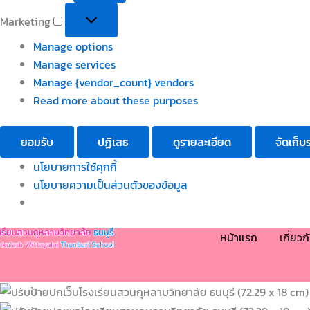
Marketing
Manage options
Manage services
Manage {vendor_count} vendors
Read more about these purposes
ยอมรับ
ปฏิเสธ
ดูรายละเอียด
จัดเก็บ
นโยบายการใช้คุกกี้
นโยบายความเป็นส่วนตัวของข้อมูล
หน้าแรก
เกี่ยว