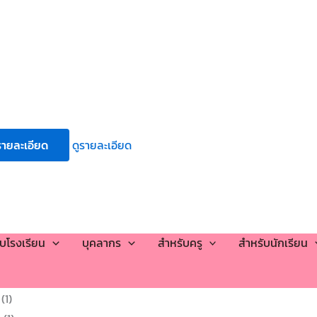
รายละเอียด
ดูรายละเอียด
กับโรงเรียน
บุคลากร
สำหรับครู
สำหรับนักเรียน