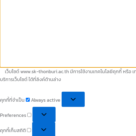
เว็บไซต์ www.sk-thonburi.ac.th มีการใช้งานเทคโนโลยีคุกกี้ หรือ เท
บริการเว็บไซต์ ได้ที่ลิงค์ด้านล่าง
คุกกี้ที่จำเป็น
Always active
Preferences
คุกกี้เก็บสถิติ