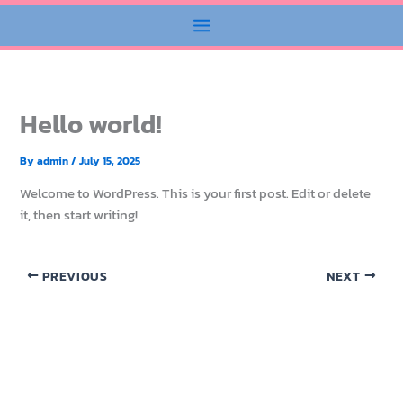
Hello world!
By
admin
/
July 15, 2025
Welcome to WordPress. This is your first post. Edit or delete
it, then start writing!
PREVIOUS
NEXT