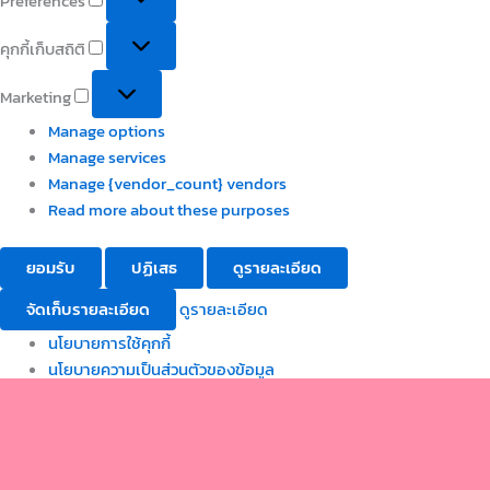
Preferences
คุกกี้เก็บสถิติ
Marketing
Manage options
Manage services
Manage {vendor_count} vendors
Read more about these purposes
ยอมรับ
ปฏิเสธ
ดูรายละเอียด
จัดเก็บรายละเอียด
ดูรายละเอียด
นโยบายการใช้คุกกี้
นโยบายความเป็นส่วนตัวของข้อมูล