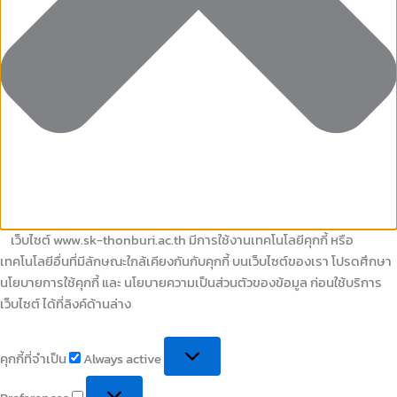
เว็บไซต์ www.sk-thonburi.ac.th มีการใช้งานเทคโนโลยีคุกกี้ หรือ
เทคโนโลยีอื่นที่มีลักษณะใกล้เคียงกันกับคุกกี้ บนเว็บไซต์ของเรา โปรดศึกษา
นโยบายการใช้คุกกี้ และ นโยบายความเป็นส่วนตัวของข้อมูล ก่อนใช้บริการ
เว็บไซต์ ได้ที่ลิงค์ด้านล่าง
คุกกี้ที่จำเป็น
Always active