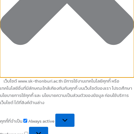
เว็บไซต์ www.sk-thonburi.ac.th มีการใช้งานเทคโนโลยีคุกกี้ หรือ
เทคโนโลยีอื่นที่มีลักษณะใกล้เคียงกันกับคุกกี้ บนเว็บไซต์ของเรา โปรดศึกษา
นโยบายการใช้คุกกี้ และ นโยบายความเป็นส่วนตัวของข้อมูล ก่อนใช้บริการ
เว็บไซต์ ได้ที่ลิงค์ด้านล่าง
คุกกี้ที่จำเป็น
Always active