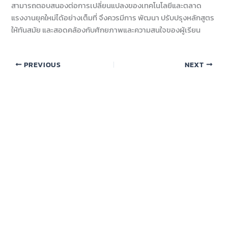
สามารถตอบสนองต่อการเปลี่ยนแปลงของเทคโนโลยีและตลาด
แรงงานยุคใหม่ได้อย่างเต็มที่ จึงควรมีการ พัฒนา ปรับปรุงหลักสูตร
ให้ทันสมัย และสอดคล้องกับศักยภาพและความสนใจของผู้เรียน
PREVIOUS
NEXT