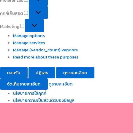
Preferences
คุกกี้เก็บสถิติ
Marketing
Manage options
Manage services
Manage {vendor_count} vendors
Read more about these purposes
ยอมรับ
ปฏิเสธ
ดูรายละเอียด
จัดเก็บรายละเอียด
ดูรายละเอียด
นโยบายการใช้คุกกี้
นโยบายความเป็นส่วนตัวของข้อมูล