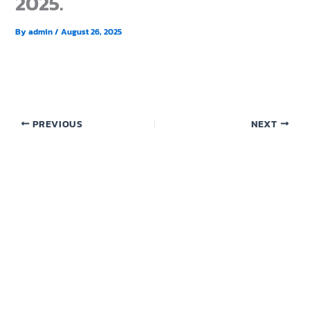
2025.
By
admin
/
August 26, 2025
PREVIOUS
NEXT