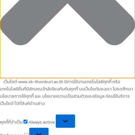
เว็บไซต์ www.sk-thonburi.ac.th มีการใช้งานเทคโนโลยีคุกกี้ หรือ
เทคโนโลยีอื่นที่มีลักษณะใกล้เคียงกันกับคุกกี้ บนเว็บไซต์ของเรา โปรดศึกษา
นโยบายการใช้คุกกี้ และ นโยบายความเป็นส่วนตัวของข้อมูล ก่อนใช้บริการ
เว็บไซต์ ได้ที่ลิงค์ด้านล่าง
คุกกี้ที่จำเป็น
Always active