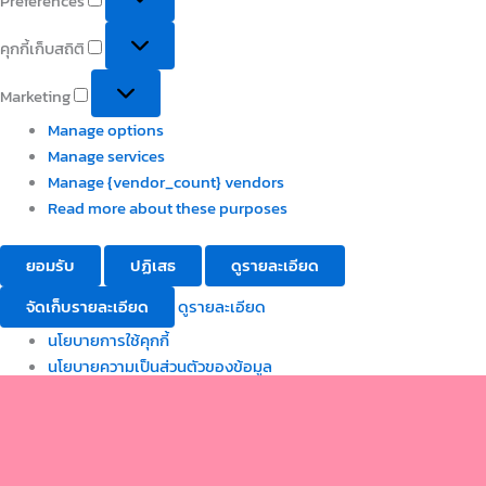
Preferences
คุกกี้เก็บสถิติ
Marketing
Manage options
Manage services
Manage {vendor_count} vendors
Read more about these purposes
ยอมรับ
ปฏิเสธ
ดูรายละเอียด
จัดเก็บรายละเอียด
ดูรายละเอียด
นโยบายการใช้คุกกี้
นโยบายความเป็นส่วนตัวของข้อมูล