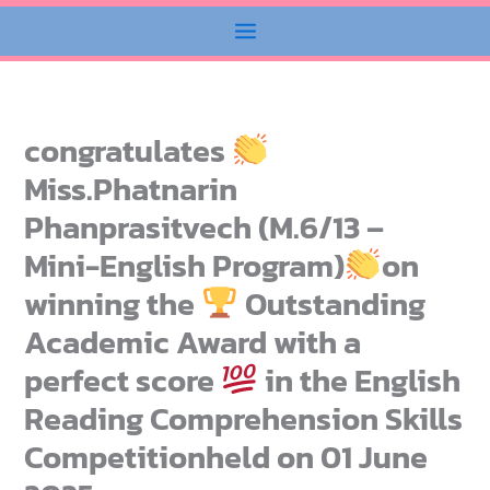
congratulates
Miss.Phatnarin
Phanprasitvech (M.6/13 –
Mini-English Program​)
on
winning the
Outstanding
Academic Award with a
perfect score
in the English
Reading Comprehension Skills
Competitionheld on 01 June