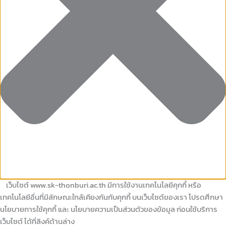
เว็บไซต์ www.sk-thonburi.ac.th มีการใช้งานเทคโนโลยีคุกกี้ หรือ
เทคโนโลยีอื่นที่มีลักษณะใกล้เคียงกันกับคุกกี้ บนเว็บไซต์ของเรา โปรดศึกษา
นโยบายการใช้คุกกี้ และ นโยบายความเป็นส่วนตัวของข้อมูล ก่อนใช้บริการ
เว็บไซต์ ได้ที่ลิงค์ด้านล่าง