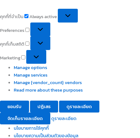
คุกกี้ที่จำเป็น
Always active
Preferences
คุกกี้เก็บสถิติ
Marketing
Manage options
Manage services
Manage {vendor_count} vendors
Read more about these purposes
ยอมรับ
ปฏิเสธ
ดูรายละเอียด
จัดเก็บรายละเอียด
ดูรายละเอียด
นโยบายการใช้คุกกี้
นโยบายความเป็นส่วนตัวของข้อมูล