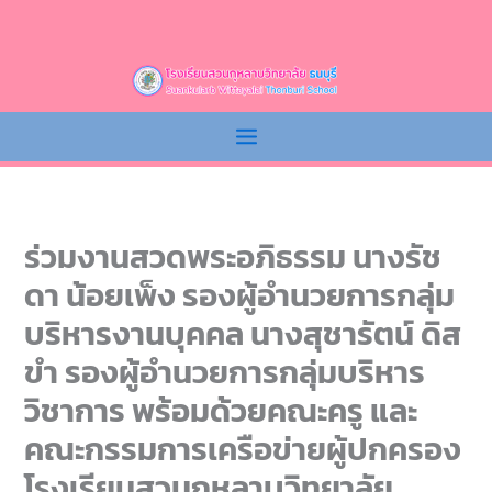
ร่วมงานสวดพระอภิธรรม นางรัช
ดา น้อยเพ็ง รองผู้อำนวยการกลุ่ม
บริหารงานบุคคล นางสุชารัตน์ ดิส
ขำ รองผู้อำนวยการกลุ่มบริหาร
วิชาการ พร้อมด้วยคณะครู และ
คณะกรรมการเครือข่ายผู้ปกครอง
โรงเรียนสวนกุหลาบวิทยาลัย