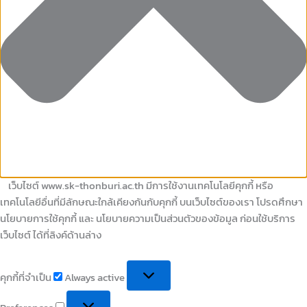
เว็บไซต์ www.sk-thonburi.ac.th มีการใช้งานเทคโนโลยีคุกกี้ หรือ
เทคโนโลยีอื่นที่มีลักษณะใกล้เคียงกันกับคุกกี้ บนเว็บไซต์ของเรา โปรดศึกษา
นโยบายการใช้คุกกี้ และ นโยบายความเป็นส่วนตัวของข้อมูล ก่อนใช้บริการ
เว็บไซต์ ได้ที่ลิงค์ด้านล่าง
คุกกี้ที่จำเป็น
Always active