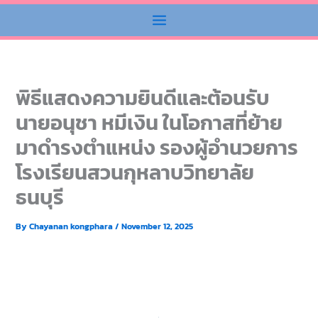
พิธีแสดงความยินดีและต้อนรับ
นายอนุชา หมีเงิน ในโอกาสที่ย้าย
มาดำรงตำแหน่ง รองผู้อำนวยการ
โรงเรียนสวนกุหลาบวิทยาลัย
ธนบุรี
By
Chayanan kongphara
/
November 12, 2025