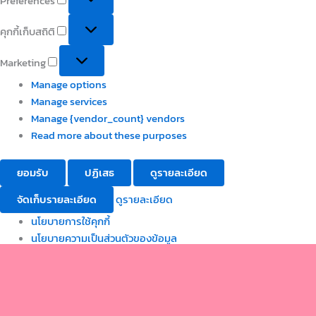
Preferences
คุกกี้เก็บสถิติ
Marketing
Manage options
Manage services
Manage {vendor_count} vendors
Read more about these purposes
ยอมรับ
ปฏิเสธ
ดูรายละเอียด
จัดเก็บรายละเอียด
ดูรายละเอียด
นโยบายการใช้คุกกี้
นโยบายความเป็นส่วนตัวของข้อมูล