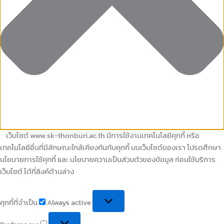
เว็บไซต์ www.sk-thonburi.ac.th มีการใช้งานเทคโนโลยีคุกกี้ หรือ
เทคโนโลยีอื่นที่มีลักษณะใกล้เคียงกันกับคุกกี้ บนเว็บไซต์ของเรา โปรดศึกษา
นโยบายการใช้คุกกี้ และ นโยบายความเป็นส่วนตัวของข้อมูล ก่อนใช้บริการ
เว็บไซต์ ได้ที่ลิงค์ด้านล่าง
คุกกี้ที่จำเป็น
Always active