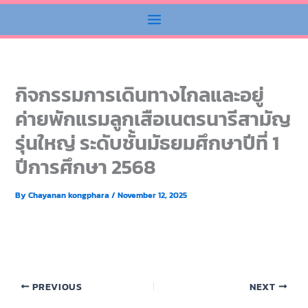
กิจกรรมการเดินทางไกลและอยู่
ค่ายพักแรมลูกเสือเนตรนารีสามัญ
รุ่นใหญ่ ระดับชั้นมัธยมศึกษาปีที่ 1
ปีการศึกษา 2568
By
Chayanan kongphara
/
November 12, 2025
PREVIOUS
NEXT