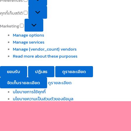
Preferences
คุกกี้เก็บสถิติ
Marketing
Manage options
Manage services
Manage {vendor_count} vendors
Read more about these purposes
ยอมรับ
ปฏิเสธ
ดูรายละเอียด
จัดเก็บรายละเอียด
ดูรายละเอียด
นโยบายการใช้คุกกี้
นโยบายความเป็นส่วนตัวของข้อมูล