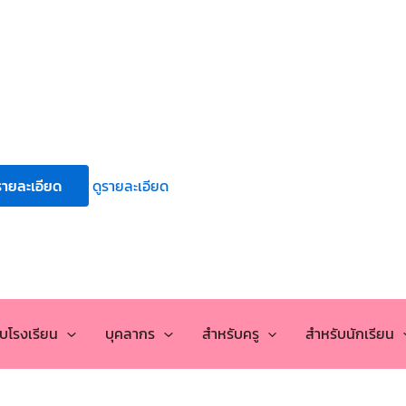
รายละเอียด
ดูรายละเอียด
กับโรงเรียน
บุคลากร
สำหรับครู
สำหรับนักเรียน