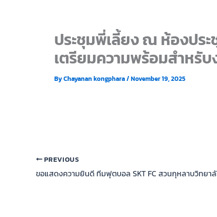
ประชุมพี่เลี้ยง ณ ห้องประช
เตรียมความพร้อมสำหรับงาน
By
Chayanan kongphara
/
November 19, 2025
PREVIOUS