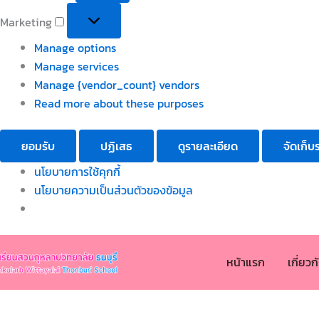
Marketing
Manage options
Manage services
Manage {vendor_count} vendors
Read more about these purposes
ยอมรับ
ปฏิเสธ
ดูรายละเอียด
จัดเก็บ
นโยบายการใช้คุกกี้
นโยบายความเป็นส่วนตัวของข้อมูล
หน้าแรก
เกี่ยว