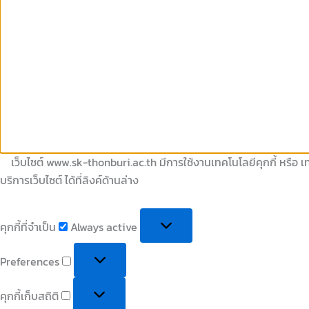
เว็บไซต์ www.sk-thonburi.ac.th มีการใช้งานเทคโนโลยีคุกกี้ หรือ เท
บริการเว็บไซต์ ได้ที่ลิงค์ด้านล่าง
คุกกี้ที่จำเป็น
Always active
Preferences
คุกกี้เก็บสถิติ