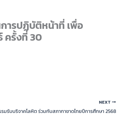
ารปฏิบัติหน้าที่ เพื่อ
รั้งที่ 30
NEXT
รรมรับบริจาคโลหิต ร่วมกับสภากาชาดไทยปีการศึกษา 2568