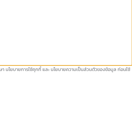
ึกษา นโยบายการใช้คุกกี้ และ นโยบายความเป็นส่วนตัวของข้อมูล ก่อนใช้