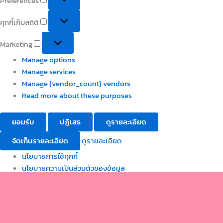
Preferences
คุกกี้เก็บสถิติ
Marketing
Manage options
Manage services
Manage {vendor_count} vendors
Read more about these purposes
ยอมรับ
ปฏิเสธ
ดูรายละเอียด
จัดเก็บรายละเอียด
ดูรายละเอียด
นโยบายการใช้คุกกี้
นโยบายความเป็นส่วนตัวของข้อมูล