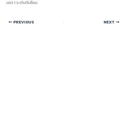
เขต 1 ระดับดีเยี่ยม
PREVIOUS
NEXT