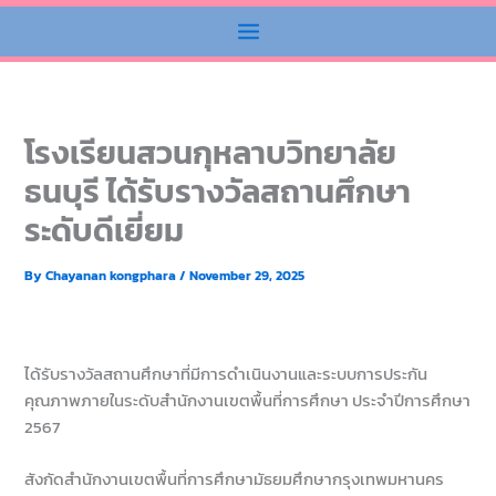
โรงเรียนสวนกุหลาบวิทยาลัย
ธนบุรี ได้รับรางวัลสถานศึกษา
ระดับดีเยี่ยม
By
Chayanan kongphara
/
November 29, 2025
ได้รับรางวัลสถานศึกษาที่มีการดำเนินงานและระบบการประกัน
คุณภาพภายในระดับสำนักงานเขตพื้นที่การศึกษา ประจำปีการศึกษา
2567
สังกัดสำนักงานเขตพื้นที่การศึกษามัธยมศึกษากรุงเทพมหานคร