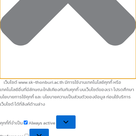
เว็บไซต์ www.sk-thonburi.ac.th มีการใช้งานเทคโนโลยีคุกกี้ หรือ
เทคโนโลยีอื่นที่มีลักษณะใกล้เคียงกันกับคุกกี้ บนเว็บไซต์ของเรา โปรดศึกษา
นโยบายการใช้คุกกี้ และ นโยบายความเป็นส่วนตัวของข้อมูล ก่อนใช้บริการ
เว็บไซต์ ได้ที่ลิงค์ด้านล่าง
คุกกี้ที่จำเป็น
Always active