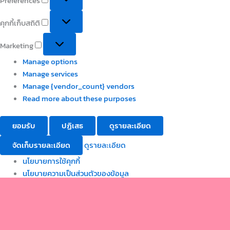
Preferences
คุกกี้เก็บสถิติ
Marketing
Manage options
Manage services
Manage {vendor_count} vendors
Read more about these purposes
ยอมรับ
ปฏิเสธ
ดูรายละเอียด
จัดเก็บรายละเอียด
ดูรายละเอียด
นโยบายการใช้คุกกี้
นโยบายความเป็นส่วนตัวของข้อมูล