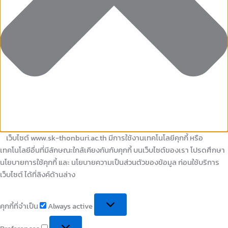
เว็บไซต์ www.sk-thonburi.ac.th มีการใช้งานเทคโนโลยีคุกกี้ หรือ
เทคโนโลยีอื่นที่มีลักษณะใกล้เคียงกันกับคุกกี้ บนเว็บไซต์ของเรา โปรดศึกษา
นโยบายการใช้คุกกี้ และ นโยบายความเป็นส่วนตัวของข้อมูล ก่อนใช้บริการ
เว็บไซต์ ได้ที่ลิงค์ด้านล่าง
คุกกี้ที่จำเป็น
Always active