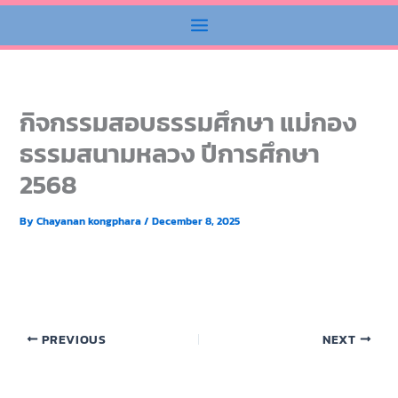
กิจกรรมสอบธรรมศึกษา แม่กอง
ธรรมสนามหลวง ปีการศึกษา
2568
By
Chayanan kongphara
/
December 8, 2025
PREVIOUS
NEXT