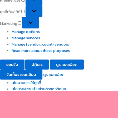
Preferences
คุกกี้เก็บสถิติ
Marketing
Manage options
Manage services
Manage {vendor_count} vendors
Read more about these purposes
ยอมรับ
ปฏิเสธ
ดูรายละเอียด
จัดเก็บรายละเอียด
ดูรายละเอียด
นโยบายการใช้คุกกี้
นโยบายความเป็นส่วนตัวของข้อมูล