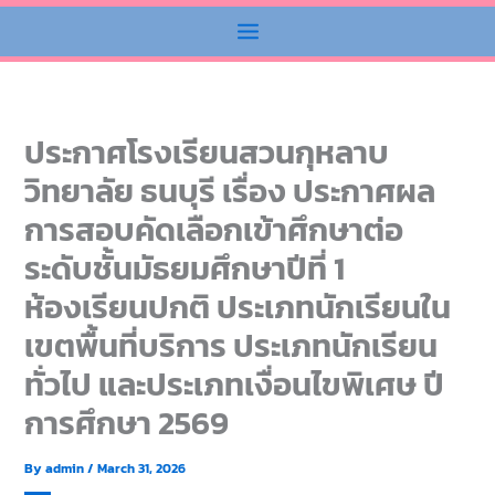
ประกาศโรงเรียนสวนกุหลาบ
วิทยาลัย ธนบุรี เรื่อง ประกาศผล
การสอบคัดเลือกเข้าศึกษาต่อ
ระดับชั้นมัธยมศึกษาปีที่ 1
ห้องเรียนปกติ ประเภทนักเรียนใน
เขตพื้นที่บริการ ประเภทนักเรียน
ทั่วไป และประเภทเงื่อนไขพิเศษ ปี
การศึกษา 2569
By
admin
/
March 31, 2026