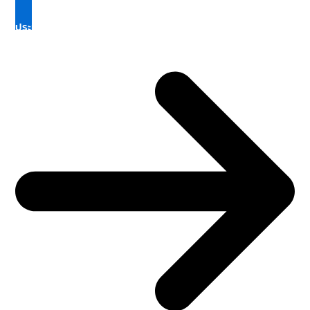
ประเภทในเขตพื้นที่บริการ