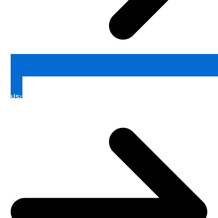
ประเภทเงื่อนไขพิเศษ