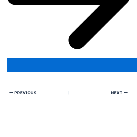
PREVIOUS
NEXT