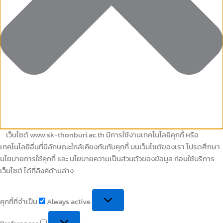
เว็บไซต์ www.sk-thonburi.ac.th มีการใช้งานเทคโนโลยีคุกกี้ หรือ
เทคโนโลยีอื่นที่มีลักษณะใกล้เคียงกันกับคุกกี้ บนเว็บไซต์ของเรา โปรดศึกษา
นโยบายการใช้คุกกี้ และ นโยบายความเป็นส่วนตัวของข้อมูล ก่อนใช้บริการ
เว็บไซต์ ได้ที่ลิงค์ด้านล่าง
คุกกี้ที่จำเป็น
Always active