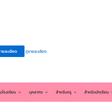
รายละเอียด
ดูรายละเอียด
กับโรงเรียน
บุคลากร
สำหรับครู
สำหรับนักเรียน