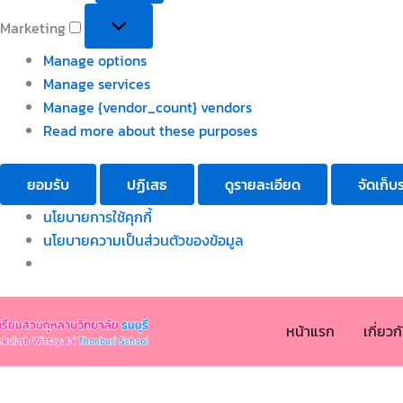
Marketing
Manage options
Manage services
Manage {vendor_count} vendors
Read more about these purposes
ยอมรับ
ปฏิเสธ
ดูรายละเอียด
จัดเก็บ
นโยบายการใช้คุกกี้
นโยบายความเป็นส่วนตัวของข้อมูล
หน้าแรก
เกี่ยว