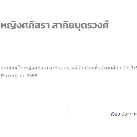
หญิงศภิสรา สากิยบุตรวงศ์
ดีกับเด็กหญิงศภิสรา สากิยบุตรวงศ์ นักเรียนชั้นมัธยมศึกษาปีที่ 3/6 
กรัม 19 กรกฎาคม 2568