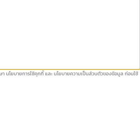
ึกษา นโยบายการใช้คุกกี้ และ นโยบายความเป็นส่วนตัวของข้อมูล ก่อนใช้