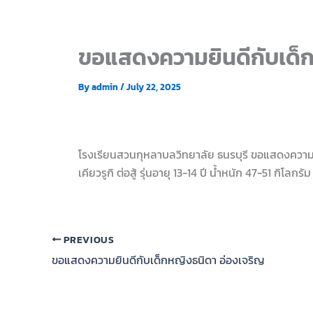
ขอแสดงความยินดีกับเด็ก
By
admin
/
July 22, 2025
โรงเรียนสวนกุหลาบลวิทยาลัย ธนรบุรี ขอแสดงความยิน
เคียวรูกิ ต่อสู้ รุ่นอายุ 13-14 ปี น้ำหนัก 47-51 กิโล
PREVIOUS
ขอแสดงความยินดีกับเด็กหญิงธนิดา อ่องเจริญ