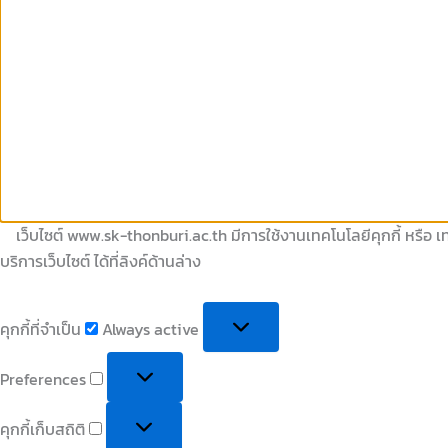
เว็บไซต์ www.sk-thonburi.ac.th มีการใช้งานเทคโนโลยีคุกกี้ หรือ เท
บริการเว็บไซต์ ได้ที่ลิงค์ด้านล่าง
คุกกี้ที่จำเป็น
Always active
Preferences
คุกกี้เก็บสถิติ