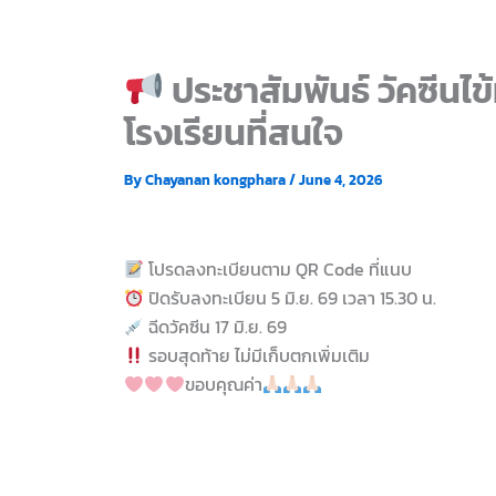
ประชาสัมพันธ์ วัคซีนไ
โรงเรียนที่สนใจ
By
Chayanan kongphara
/
June 4, 2026
โปรดลงทะเบียนตาม QR Code ที่แนบ
ปิดรับลงทะเบียน 5 มิ.ย. 69 เวลา 15.30 น.
ฉีดวัคซีน 17 มิ.ย. 69
รอบสุดท้าย ไม่มีเก็บตกเพิ่มเติม
ขอบคุณค่า