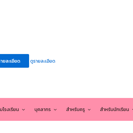
รายละเอียด
ดูรายละเอียด
กับโรงเรียน
บุคลากร
สำหรับครู
สำหรับนักเรียน