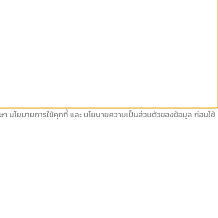
ึกษา นโยบายการใช้คุกกี้ และ นโยบายความเป็นส่วนตัวของข้อมูล ก่อนใช้