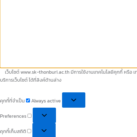
เว็บไซต์ www.sk-thonburi.ac.th มีการใช้งานเทคโนโลยีคุกกี้ หรือ เท
บริการเว็บไซต์ ได้ที่ลิงค์ด้านล่าง
คุกกี้ที่จำเป็น
Always active
Preferences
คุกกี้เก็บสถิติ