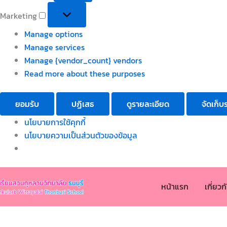
Marketing
Manage options
Manage services
Manage {vendor_count} vendors
Read more about these purposes
ยอมรับ
ปฏิเสธ
ดูรายละเอียด
จัดเก็บ
นโยบายการใช้คุกกี้
นโยบายความเป็นส่วนตัวของข้อมูล
หน้าแรก
เกี่ยว