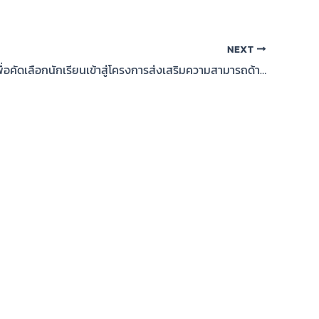
NEXT
การทดสอบเพื่อคัดเลือกนักเรียนเข้าสู่โครงการส่งเสริมความสามารถด้านคณิตศาสตร์เพื่อการแข่งขัน (สอวน.) ประจำปีการศึกษา 2569