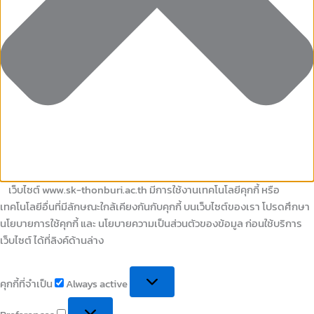
เว็บไซต์ www.sk-thonburi.ac.th มีการใช้งานเทคโนโลยีคุกกี้ หรือ
เทคโนโลยีอื่นที่มีลักษณะใกล้เคียงกันกับคุกกี้ บนเว็บไซต์ของเรา โปรดศึกษา
นโยบายการใช้คุกกี้ และ นโยบายความเป็นส่วนตัวของข้อมูล ก่อนใช้บริการ
เว็บไซต์ ได้ที่ลิงค์ด้านล่าง
คุกกี้ที่จำเป็น
Always active