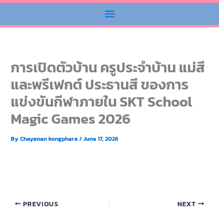
การเปิดตัวบ้าน ครูประจำบ้าน แม่สี
และพรีเฟกต์ ประธานสี ของการ
แข่งขันกีฬาภายใน SKT School
Magic Games 2026
By
Chayanan kongphara
/
June 17, 2026
PREVIOUS
NEXT