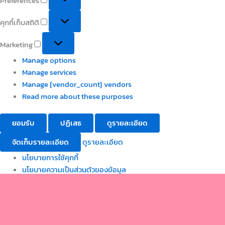
Preferences
คุกกี้เก็บสถิติ
Marketing
Manage options
Manage services
Manage {vendor_count} vendors
Read more about these purposes
ยอมรับ
ปฏิเสธ
ดูรายละเอียด
จัดเก็บรายละเอียด
ดูรายละเอียด
นโยบายการใช้คุกกี้
นโยบายความเป็นส่วนตัวของข้อมูล