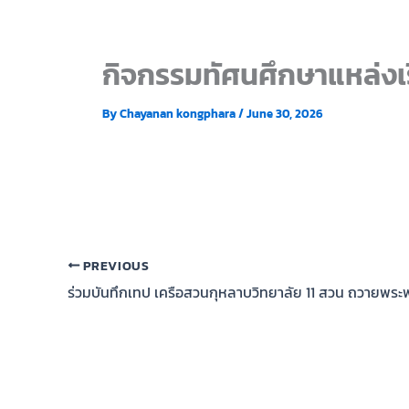
กิจกรรมทัศนศึกษาแหล่งเ
By
Chayanan kongphara
/
June 30, 2026
PREVIOUS
ร่วมบันทึกเทป เครือสวนกุหลาบวิทยาลัย 11 สวน ถวายพร