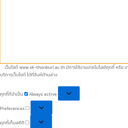
เว็บไซต์ www.sk-thonburi.ac.th มีการใช้งานเทคโนโลยีคุกกี้ หรือ เท
บริการเว็บไซต์ ได้ที่ลิงค์ด้านล่าง
คุกกี้ที่จำเป็น
Always active
Preferences
คุกกี้เก็บสถิติ