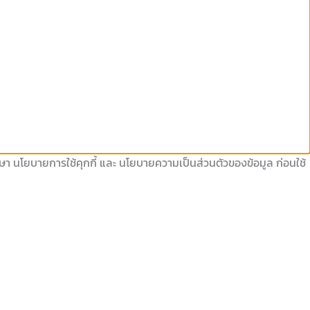
ึกษา นโยบายการใช้คุกกี้ และ นโยบายความเป็นส่วนตัวของข้อมูล ก่อนใช้