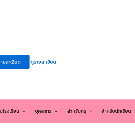
รายละเอียด
ดูรายละเอียด
กับโรงเรียน
บุคลากร
สำหรับครู
สำหรับนักเรียน