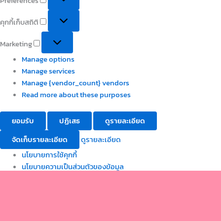
Preferences
คุกกี้เก็บสถิติ
Marketing
Manage options
Manage services
Manage {vendor_count} vendors
Read more about these purposes
ยอมรับ
ปฏิเสธ
ดูรายละเอียด
จัดเก็บรายละเอียด
ดูรายละเอียด
นโยบายการใช้คุกกี้
นโยบายความเป็นส่วนตัวของข้อมูล