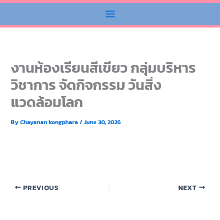
งานห้องเรียนสีเขียว กลุ่มบริหาร
วิชาการ จัดกิจกรรม วันสิ่ง
แวดล้อมโลก
By
Chayanan kongphara
/
June 30, 2026
PREVIOUS
NEXT