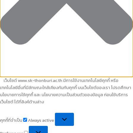
เว็บไซต์ www.sk-thonburi.ac.th มีการใช้งานเทคโนโลยีคุกกี้ หรือ
เทคโนโลยีอื่นที่มีลักษณะใกล้เคียงกันกับคุกกี้ บนเว็บไซต์ของเรา โปรดศึกษา
นโยบายการใช้คุกกี้ และ นโยบายความเป็นส่วนตัวของข้อมูล ก่อนใช้บริการ
เว็บไซต์ ได้ที่ลิงค์ด้านล่าง
คุกกี้ที่จำเป็น
Always active