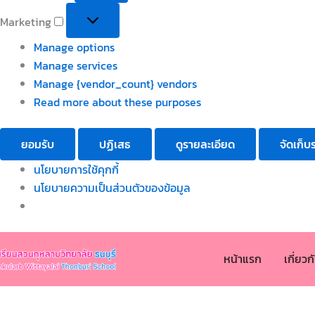
Marketing
Manage options
Manage services
Manage {vendor_count} vendors
Read more about these purposes
ยอมรับ
ปฏิเสธ
ดูรายละเอียด
จัดเก็บ
นโยบายการใช้คุกกี้
นโยบายความเป็นส่วนตัวของข้อมูล
หน้าแรก
เกี่ยว