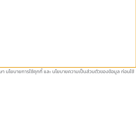
ึกษา นโยบายการใช้คุกกี้ และ นโยบายความเป็นส่วนตัวของข้อมูล ก่อนใช้