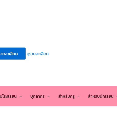
รายละเอียด
ดูรายละเอียด
กับโรงเรียน
บุคลากร
สำหรับครู
สำหรับนักเรียน