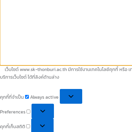
เว็บไซต์ www.sk-thonburi.ac.th มีการใช้งานเทคโนโลยีคุกกี้ หรือ เท
บริการเว็บไซต์ ได้ที่ลิงค์ด้านล่าง
คุกกี้ที่จำเป็น
Always active
Preferences
คุกกี้เก็บสถิติ