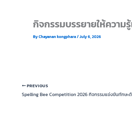
กิจกรรมบรรยายให้ความรู้เ
By
Chayanan kongphara
/
July 6, 2026
PREVIOUS