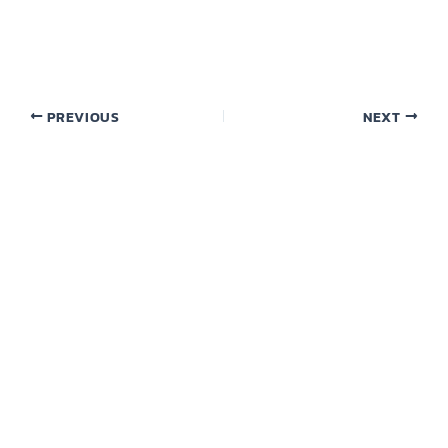
PREVIOUS
NEXT