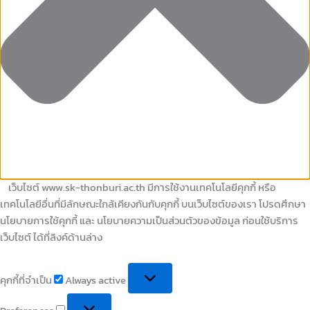
เว็บไซต์ www.sk-thonburi.ac.th มีการใช้งานเทคโนโลยีคุกกี้ หรือ
เทคโนโลยีอื่นที่มีลักษณะใกล้เคียงกันกับคุกกี้ บนเว็บไซต์ของเรา โปรดศึกษา
นโยบายการใช้คุกกี้ และ นโยบายความเป็นส่วนตัวของข้อมูล ก่อนใช้บริการ
เว็บไซต์ ได้ที่ลิงค์ด้านล่าง
คุกกี้ที่จำเป็น
Always active