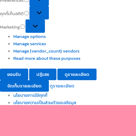
Preferences
คุกกี้เก็บสถิติ
Marketing
Manage options
Manage services
Manage {vendor_count} vendors
Read more about these purposes
ยอมรับ
ปฏิเสธ
ดูรายละเอียด
จัดเก็บรายละเอียด
ดูรายละเอียด
นโยบายการใช้คุกกี้
นโยบายความเป็นส่วนตัวของข้อมูล